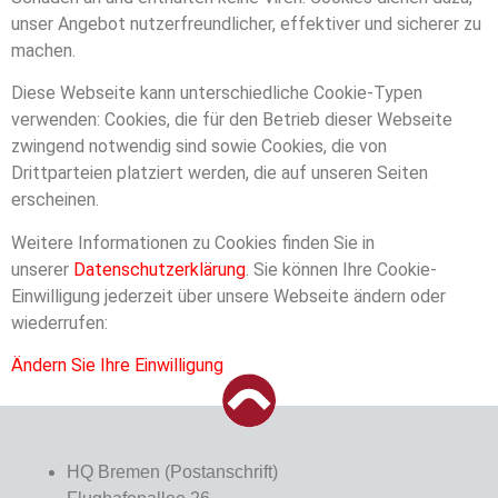
unser Angebot nutzerfreundlicher, effektiver und sicherer zu
machen.
Diese Webseite kann unterschiedliche Cookie-Typen
verwenden: Cookies, die für den Betrieb dieser Webseite
zwingend notwendig sind sowie Cookies, die von
Drittparteien platziert werden, die auf unseren Seiten
erscheinen.
Weitere Informationen zu Cookies finden Sie in
unserer
Datenschutzerklärung
. Sie können Ihre Cookie-
Einwilligung jederzeit über unsere Webseite ändern oder
wiederrufen:
Ändern Sie Ihre Einwilligung
HQ Bremen (Postanschrift)