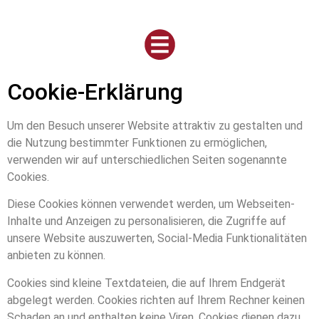
Cookie-Erklärung
Um den Besuch unserer Website attraktiv zu gestalten und
die Nutzung bestimmter Funktionen zu ermöglichen,
verwenden wir auf unterschiedlichen Seiten sogenannte
Cookies.
Diese Cookies können verwendet werden, um Webseiten-
Inhalte und Anzeigen zu personalisieren, die Zugriffe auf
unsere Website auszuwerten, Social-Media Funktionalitäten
anbieten zu können.
Cookies sind kleine Textdateien, die auf Ihrem Endgerät
abgelegt werden. Cookies richten auf Ihrem Rechner keinen
Schaden an und enthalten keine Viren. Cookies dienen dazu,