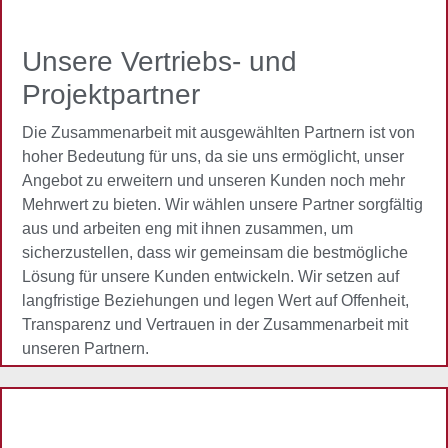
Unsere Vertriebs- und
Projektpartner
Die Zusammenarbeit mit ausgewählten Partnern ist von
hoher Bedeutung für uns, da sie uns ermöglicht, unser
Angebot zu erweitern und unseren Kunden noch mehr
Mehrwert zu bieten. Wir wählen unsere Partner sorgfältig
aus und arbeiten eng mit ihnen zusammen, um
sicherzustellen, dass wir gemeinsam die bestmögliche
Lösung für unsere Kunden entwickeln. Wir setzen auf
langfristige Beziehungen und legen Wert auf Offenheit,
Transparenz und Vertrauen in der Zusammenarbeit mit
unseren Partnern.