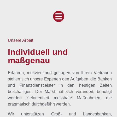
Unsere Arbeit
Individuell und
maßgenau
Erfahren, motiviert und getragen von Ihrem Vertrauen
stellen sich unsere Experten den Aufgaben, die Banken
und Finanzdienstleister in den heutigen Zeiten
beschäftigen. Der Markt hat sich verändert, benötigt
werden zielorientiert messbare Maßnahmen, die
pragmatisch durchgeführt werden.
Wir unterstützen Groß- und Landesbanken,