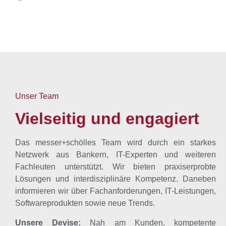
Unser Team
Vielseitig und engagiert
Das messer+schölles Team wird durch ein starkes
Netzwerk aus Bankern, IT-Experten und weiteren
Fachleuten unterstützt. Wir bieten praxiserprobte
Lösungen und interdisziplinäre Kompetenz. Daneben
informieren wir über Fachanforderungen, IT-Leistungen,
Softwareprodukten sowie neue Trends.
Unsere Devise:
Nah am Kunden, kompetente