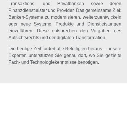
Transaktions- und Privatbanken sowie deren
Finanzdienstleister und Provider. Das gemeinsame Ziel:
Banken-Systeme zu modernisieren, weiterzuentwickeln
oder neue Systeme, Produkte und Dienstleistungen
einzuführen. Diese entsprechen den Vorgaben des
Aufsichtsrechts und der digitalen Transformation.
Die heutige Zeit fordert alle Beteiligten heraus – unsere
Experten unterstützen Sie genau dort, wo Sie gezielte
Fach- und Technologiekenntnisse benötigen.