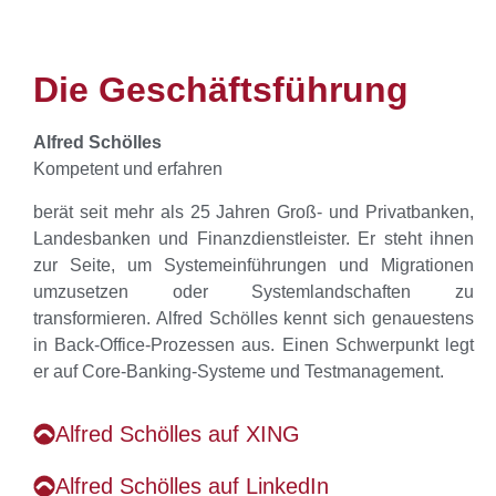
Die Geschäftsführung
Alfred Schölles
Kompetent und erfahren
berät seit mehr als 25 Jahren Groß- und Privatbanken,
Landesbanken und Finanzdienstleister. Er steht ihnen
zur Seite, um Systemeinführungen und Migrationen
umzusetzen oder Systemlandschaften zu
transformieren. Alfred Schölles kennt sich genauestens
in Back-Office-Prozessen aus. Einen Schwerpunkt legt
er auf Core-Banking-Systeme und Testmanagement.
Alfred Schölles auf XING
Alfred Schölles auf LinkedIn