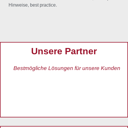
Hinweise, best practice.
Unsere Partner
Bestmögliche Lösungen für unsere Kunden